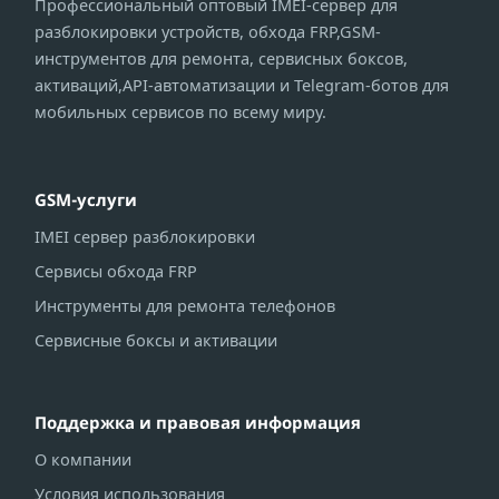
Профессиональный оптовый IMEI-сервер для
разблокировки устройств, обхода FRP,GSM-
инструментов для ремонта, сервисных боксов,
активаций,API-автоматизации и Telegram-ботов для
мобильных сервисов по всему миру.
GSM-услуги
IMEI сервер разблокировки
Сервисы обхода FRP
Инструменты для ремонта телефонов
Сервисные боксы и активации
Поддержка и правовая информация
О компании
Условия использования