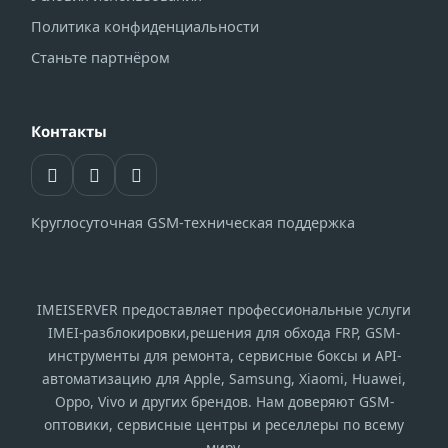
Политика конфиденциальности
Станьте партнёром
Контакты
Круглосуточная GSM-техническая поддержка
IMEISERVER предоставляет профессиональные услуги
IMEI-разблокировки,решения для обхода FRP, GSM-
инструменты для ремонта, сервисные боксы и API-
автоматизацию для Apple, Samsung, Xiaomi, Huawei,
Oppo, Vivo и других брендов. Нам доверяют GSM-
оптовики, сервисные центры и реселлеры по всему
миру.