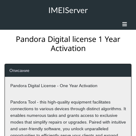
IMEIServer
Pandora Digital license 1 Year
Activation
Описание
Pandora Digital License - One Year Activation
Pandora Tool - this high-quality equipment facilitates
connections to various devices through distinct algorithms. It
enables numerous tasks and grants access to exclusive
modes that simplify repairs or upgrades. Paired with intuitive
and user-friendly software, you unlock unparalleled
opportunities to efficiently serve your clients and expand