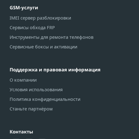
GSM-услуги
IMEI сервер разблокировки
Сервисы обхода FRP
Инструменты для ремонта телефонов
Сервисные боксы и активации
Поддержка и правовая информация
О компании
Условия использования
Политика конфиденциальности
Станьте партнёром
Контакты