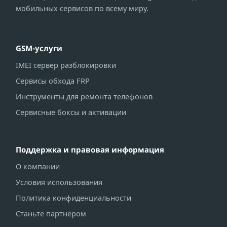
мобильных сервисов по всему миру.
GSM-услуги
IMEI сервер разблокировки
Сервисы обхода FRP
Инструменты для ремонта телефонов
Сервисные боксы и активации
Поддержка и правовая информация
О компании
Условия использования
Политика конфиденциальности
Станьте партнёром