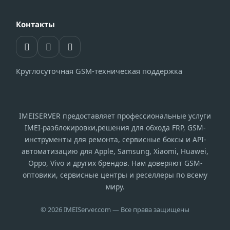
Контакты
Круглосуточная GSM-техническая поддержка
IMEISERVER предоставляет профессиональные услуги
IMEI-разблокировки,решения для обхода FRP, GSM-
инструменты для ремонта, сервисные боксы и API-
автоматизацию для Apple, Samsung, Xiaomi, Huawei,
Oppo, Vivo и других брендов. Нам доверяют GSM-
оптовики, сервисные центры и реселлеры по всему
миру.
© 2026 IMEIServer.com — Все права защищены