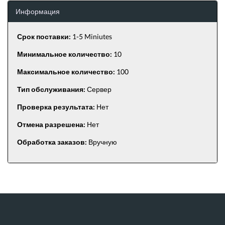
Информация
Срок поставки:
1-5 Miniutes
Минимальное количество:
10
Максимальное количество:
100
Тип обслуживания:
Сервер
Проверка результата:
Нет
Отмена разрешена:
Нет
Обработка заказов:
Вручную