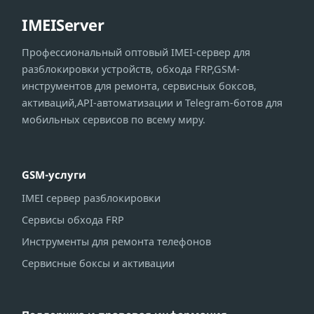
IMEIServer
Профессиональный оптовый IMEI-сервер для
разблокировки устройств, обхода FRP,GSM-
инструментов для ремонта, сервисных боксов,
активаций,API-автоматизации и Telegram-ботов для
мобильных сервисов по всему миру.
GSM-услуги
IMEI сервер разблокировки
Сервисы обхода FRP
Инструменты для ремонта телефонов
Сервисные боксы и активации