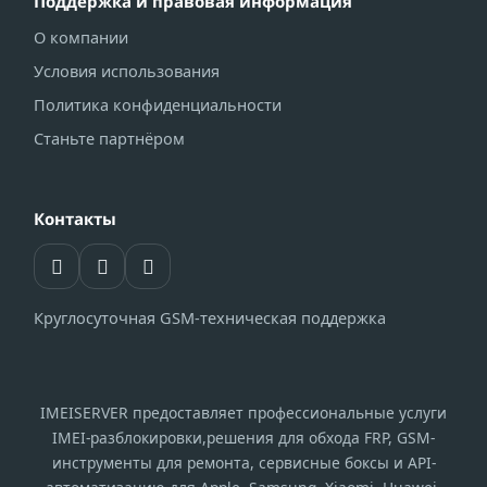
Поддержка и правовая информация
О компании
Условия использования
Политика конфиденциальности
Станьте партнёром
Контакты
Круглосуточная GSM-техническая поддержка
IMEISERVER предоставляет профессиональные услуги
IMEI-разблокировки,решения для обхода FRP, GSM-
инструменты для ремонта, сервисные боксы и API-